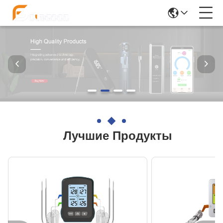
Лучшие Продукты