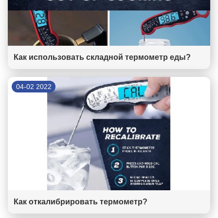
Как использовать складной термометр еды?
04-02 2022
Как откалибрировать термометр?