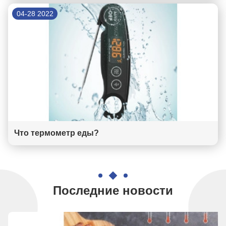
04-28 2022
Что термометр еды?
Последние новости