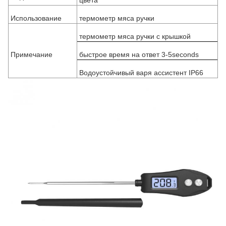
цвета
Использование
термометр мяса ручки
термометр мяса ручки с крышкой
Примечание
быстрое время на ответ 3-5seconds
Водоустойчивый варя ассистент IP66