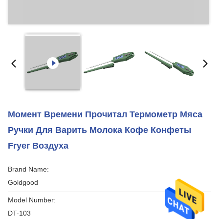
Момент Времени Прочитал Термометр Мяса
Ручки Для Варить Молока Кофе Конфеты
Fryer Воздуха
Brand Name:
Goldgood
Model Number:
DT-103