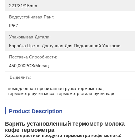
221*31*15mm
Водоустойчивая Ранг:
IP67
Упаковывая Детали:
Коробка Цвета, Доступная Для Подгонянной Упаковки
Поставка Способности:
450,000PCS/месяц
Выделить:
немедленная прочитанная ручка термометра
, 
термометр ручки мяса
, 
термометр стиля ручки варя
Product Description
Варить установленный термометр молока
кофе термометра
Характеристики продукта термометра кофе молока: