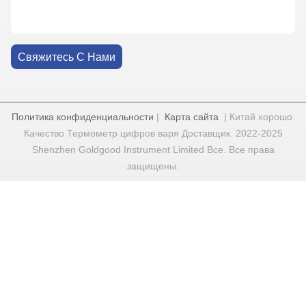
Свяжитесь С Нами
Политика конфиденциальности
|
Карта сайта
| Китай хорошо.
Качество Термометр цифров варя Доставщик. 2022-2025
Shenzhen Goldgood Instrument Limited Все. Все права
защищены.