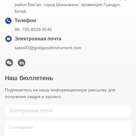
район Bao'an, город Шэньчжэня, провинция Гуандун,
Китай.
Телефон
86- 755-8529-9145
Электронная почта
sales03@goldgoodinstrument.com
Наш бюллетень
Подпишитесь на нашу информационную рассылку для
получения скидок и прочего.