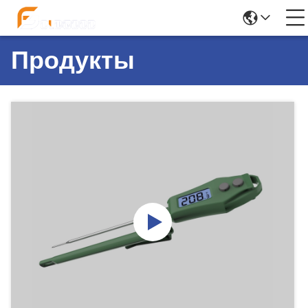
Продукты