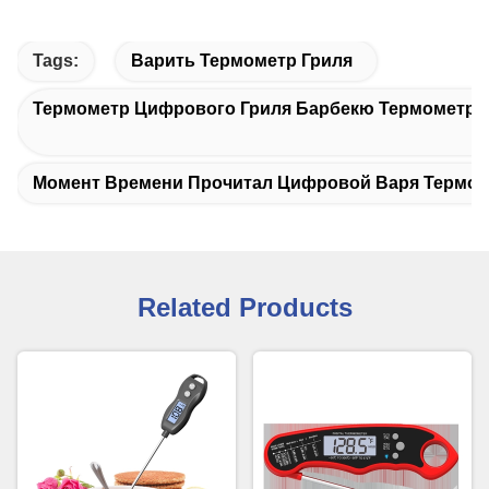
Tags:
Варить Термометр Гриля
Термометр Цифрового Гриля Барбекю Термометра
Момент Времени Прочитал Цифровой Варя Термо
Related Products