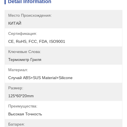
Detail Information
Место Происхождения:
КИТАЙ
Сертификация:
CE, RoHS, FCC, FDA, ISO9001
Ключевые Слова:
Термометр Гриля
Материал:
Случай ABS+SUS Material+Silicone
Размер:
125*60*20mm
Преимущества:
Высокая Точность
Батарея: