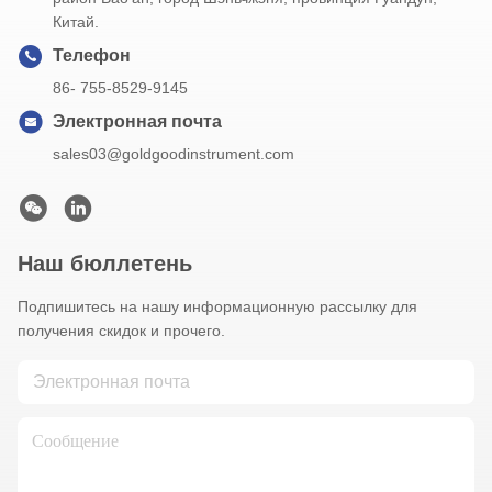
Китай.
Телефон
86- 755-8529-9145
Электронная почта
sales03@goldgoodinstrument.com
Наш бюллетень
Подпишитесь на нашу информационную рассылку для
получения скидок и прочего.