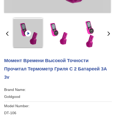
Момент Времени Высокой Точности
Прочитал Термометр Гриля С 2 Батареей 3A
3v
Brand Name:
Goldgood
Model Number:
DT-106