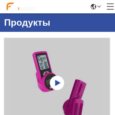
Продукты