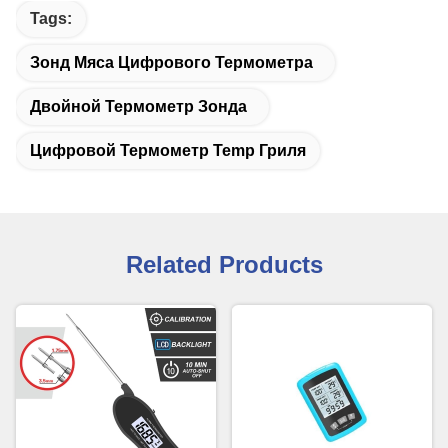
Tags:
Зонд Мяса Цифрового Термометра
Двойной Термометр Зонда
Цифровой Термометр Temp Гриля
Related Products