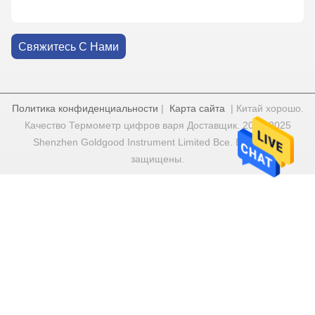
Свяжитесь С Нами
Политика конфиденциальности
|
Карта сайта
| Китай хорошо.
Качество Термометр цифров варя Доставщик. 2022-2025
Shenzhen Goldgood Instrument Limited Все. Все права
защищены.