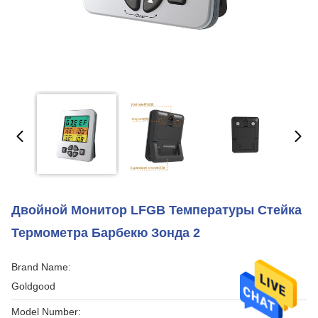
Двойной Монитор LFGB Температуры Стейка
Термометра Барбекю Зонда 2
Brand Name:
Goldgood
Model Number: