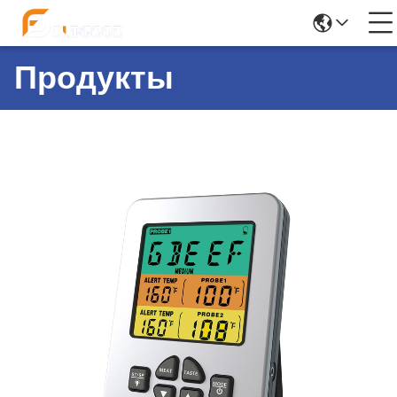
Продукты