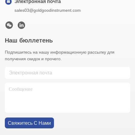
Электронная почта
sales03@goldgoodinstrument.com
Наш бюллетень
Подпишитесь на нашу информационную рассылку для
получения скидок и прочего.
Свяжитесь С Нами