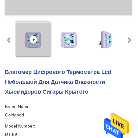
Влагомер Цифрового Термометра Lcd
Небольшой Для Датчика Влажности
Хьюмидоров Сигары Крытого
Brand Name:
Goldgood
Model Number:
DT-89