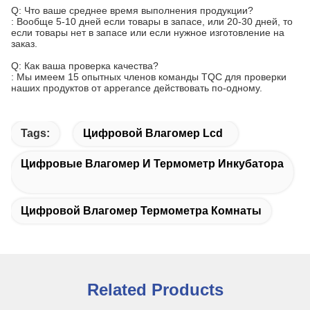
Q: Что ваше среднее время выполнения продукции?
: Вообще 5-10 дней если товары в запасе, или 20-30 дней, то
если товары нет в запасе или если нужное изготовление на
заказ.
Q: Как ваша проверка качества?
: Мы имеем 15 опытных членов команды TQC для проверки
наших продуктов от apperance действовать по-одному.
Tags:
Цифровой Влагомер Lcd
Цифровые Влагомер И Термометр Инкубатора
Цифровой Влагомер Термометра Комнаты
Related Products