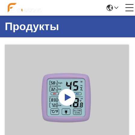
Продукты