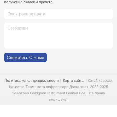
получения скидок и прочего.
Свяжитесь С Нами
Политика конфиденциальности
|
Карта сайта
| Китай хорошо.
Качество Термометр цифров варя Доставщик. 2022-2025
Shenzhen Goldgood Instrument Limited Все. Все права
защищены.