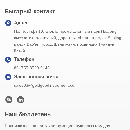
Быстрый контакт
Адрес
Пол 5, лифт 10, блок b, промышленный парк Huafeng
высокотехнологичный, дорога Nanhuan, городок Shajing,
район Bao'an, город Шэньчжэня, провинция Гуандун,
Китай.
Телефон
86- 755-8529-9145
Электронная почта
sales03@goldgoodinstrument.com
Наш бюллетень
Подпишитесь на нашу информационную рассылку для