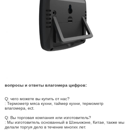
вопросы и ответы влагомера цифров:
Q: чего можете вы купить от нас?
: Термометр мяса кухни, таймер кухни, термометр
влагомера, ect.
Q: Вы торговая компания или изготовитель?
: Мы изготовитель основанный в Шэньчжэне, Китае, также мы
делали торгуя дело в течение многих лет.