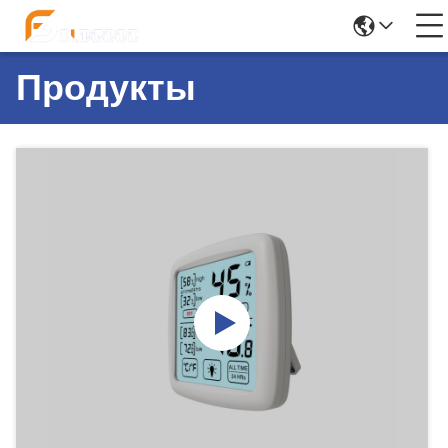
Продукты