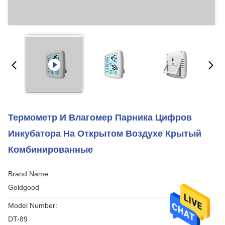
Термометр И Влагомер Парника Цифров
Инкубатора На Открытом Воздухе Крытый
Комбинированные
Brand Name:
Goldgood
Model Number:
DT-89