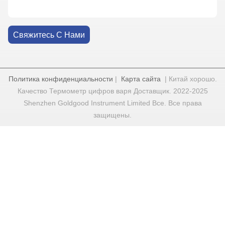
Свяжитесь С Нами
Политика конфиденциальности
|
Карта сайта
| Китай хорошо.
Качество Термометр цифров варя Доставщик. 2022-2025
Shenzhen Goldgood Instrument Limited Все. Все права
защищены.