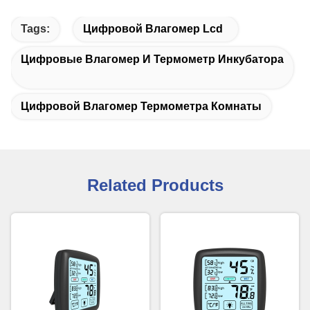
Tags:
Цифровой Влагомер Lcd
Цифровые Влагомер И Термометр Инкубатора
Цифровой Влагомер Термометра Комнаты
Related Products