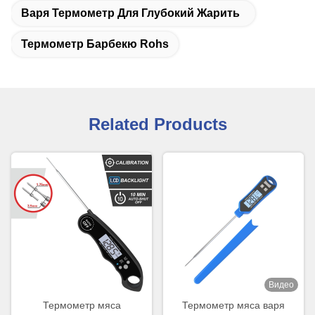
Варя Термометр Для Глубокий Жарить
Термометр Барбекю Rohs
Related Products
Видео
Термометр мяса
Термометр мяса варя