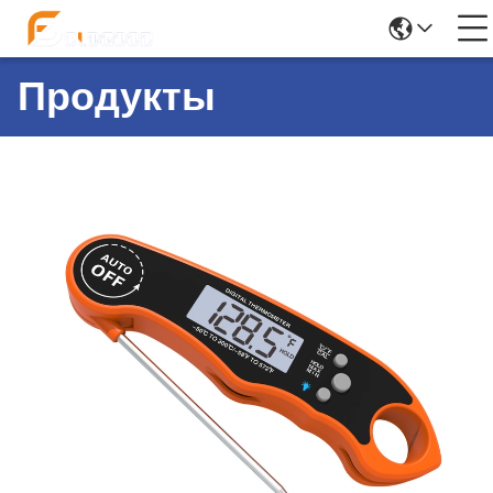
Продукты