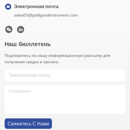
Электронная почта
sales03@goldgoodinstrument.com
Наш бюллетень
Подпишитесь на нашу информационную рассылку для
получения скидок и прочего.
Свяжитесь С Нами