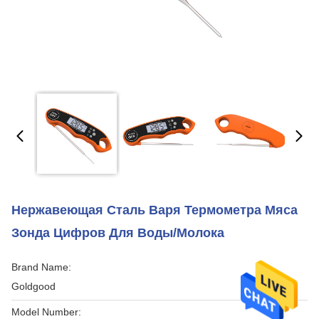
Нержавеющая Сталь Варя Термометра Мяса
Зонда Цифров Для Воды/молока
Brand Name:
Goldgood
Model Number: