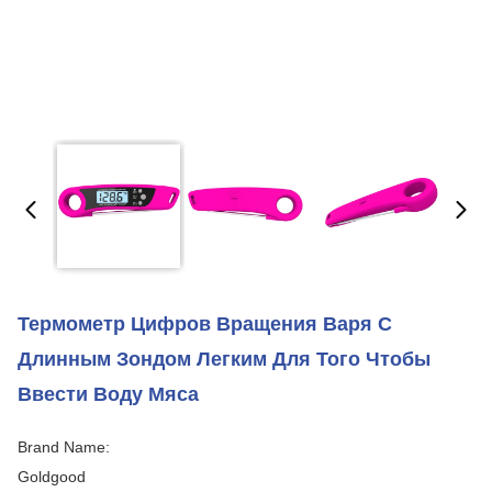
Термометр Цифров Вращения Варя С
Длинным Зондом Легким Для Того Чтобы
Ввести Воду Мяса
Brand Name:
Goldgood