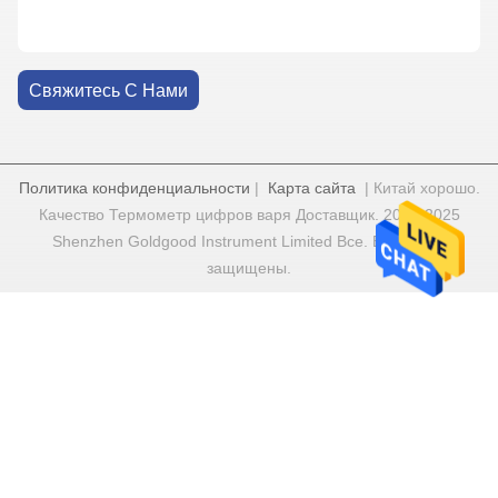
Свяжитесь С Нами
Политика конфиденциальности
|
Карта сайта
| Китай хорошо.
Качество Термометр цифров варя Доставщик. 2022-2025
Shenzhen Goldgood Instrument Limited Все. Все права
защищены.