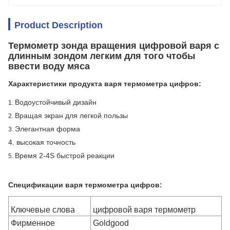
Product Description
Термометр зонда вращения цифровой варя с
длинным зондом легким для того чтобы
ввести воду мяса
Характеристики продукта варя термометра цифров:
Водоустойчивый дизайн
1.
Вращая экран для легкой пользы
2.
Элегантная форма
3.
4.
высокая точность
Время 2-4S быстрой реакции
5.
Спецификации варя термометра цифров:
Ключевые слова
цифровой варя термометр
Фирменное
Goldgood