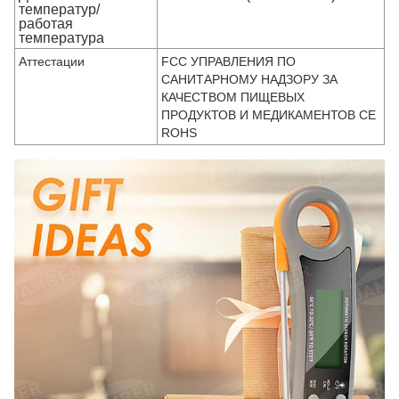
температур/
работая
температура
Аттестации
FCC УПРАВЛЕНИЯ ПО
САНИТАРНОМУ НАДЗОРУ ЗА
КАЧЕСТВОМ ПИЩЕВЫХ
ПРОДУКТОВ И МЕДИКАМЕНТОВ CE
ROHS