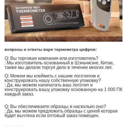
вопросы и ответы
варя
термометра
цифров
:
Q: Вы торговая компания или изготовитель?
: Мы изготовитель основанный в Шэньчжэне, Китае,
также мы делали торгуя дело в течение многих лет.
Q: Можем мы клеймить с нашим логотипом и
конструировать нашу собственную упаковку?
: Да, мы можем напечатать ваш логотип и
конструировать вашу упаковку основанную на 1 000 ПК
каждый заказ.
Q: Вы обеспечиваете образцы и насколько оно?
: Да, мы можем предложить образцы с ценой которая
будет вычтена если оптовый заказ помещен.