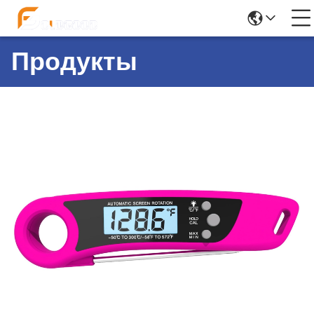
Продукты