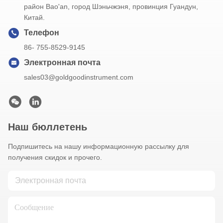
район Bao'an, город Шэньчжэня, провинция Гуандун,
Китай.
Телефон
86- 755-8529-9145
Электронная почта
sales03@goldgoodinstrument.com
Наш бюллетень
Подпишитесь на нашу информационную рассылку для
получения скидок и прочего.