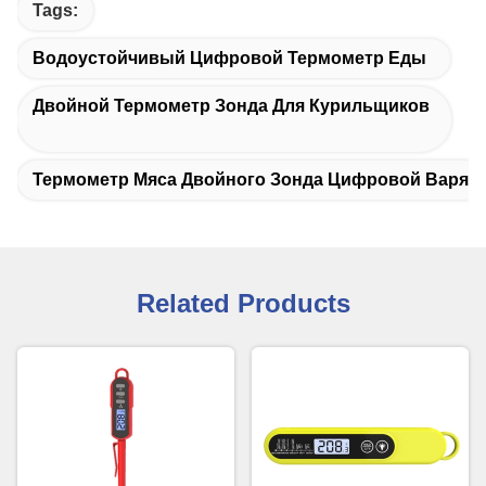
Tags:
Водоустойчивый Цифровой Термометр Еды
Двойной Термометр Зонда Для Курильщиков
Термометр Мяса Двойного Зонда Цифровой Варя
Related Products