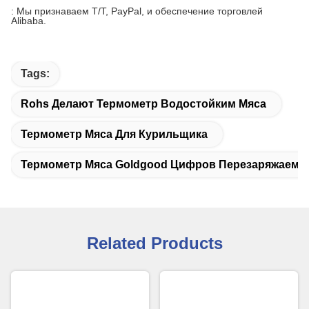
: Мы признаваем T/T, PayPal, и обеспечение торговлей
Alibaba.
Tags:
Rohs Делают Термометр Водостойким Мяса
Термометр Мяса Для Курильщика
Термометр Мяса Goldgood Цифров Перезаряжаемы
Related Products