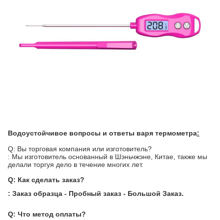
Водоустойчивое
вопросы и ответы
варя термометра
:
Q: Вы торговая компания или изготовитель?
: Мы изготовитель основанный в Шэньчжэне, Китае, также мы
делали торгуя дело в течение многих лет.
Q: Как сделать заказ?
: Заказ образца
-
Пробный заказ
-
Большой
Заказ.
Q: Что метод оплаты?