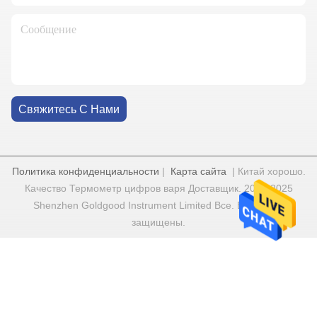
Свяжитесь С Нами
Политика конфиденциальности
|
Карта сайта
| Китай хорошо.
Качество Термометр цифров варя Доставщик. 2022-2025
Shenzhen Goldgood Instrument Limited Все. Все права
защищены.