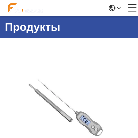
Продукты