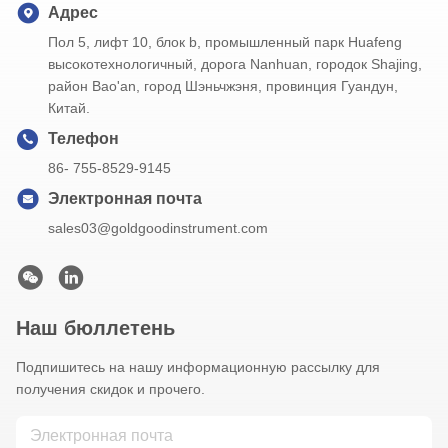
Адрес
Пол 5, лифт 10, блок b, промышленный парк Huafeng
высокотехнологичный, дорога Nanhuan, городок Shajing,
район Bao'an, город Шэньчжэня, провинция Гуандун,
Китай.
Телефон
86- 755-8529-9145
Электронная почта
sales03@goldgoodinstrument.com
Наш бюллетень
Подпишитесь на нашу информационную рассылку для
получения скидок и прочего.