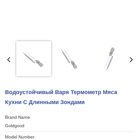
Водоустойчивый Варя Термометр Мяса
Кухни С Длинными Зондами
Brand Name:
Goldgood
Model Number: