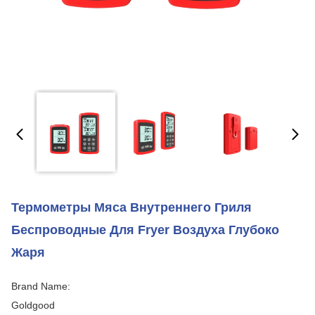
Термометры Мяса Внутреннего Гриля
Беспроводные Для Fryer Воздуха Глубоко
Жаря
Brand Name:
Goldgood