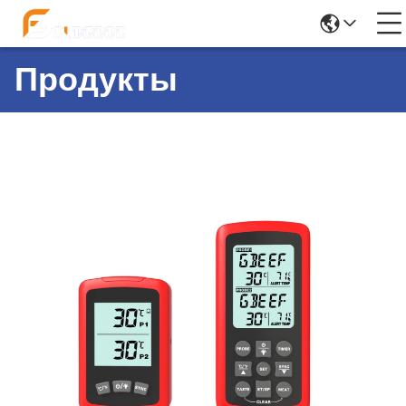
Продукты