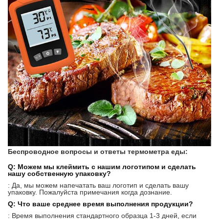
Беспроводное вопросы и ответы термометра еды:
Q: Можем мы клеймить с нашим логотипом и сделать
нашу собственную упаковку?
: Да, мы можем напечатать ваш логотип и сделать вашу
упаковку. Пожалуйста примечания когда дознание.
Q: Что ваше среднее время выполнения продукции?
: Время выполнения стандартного образца 1-3 дней, если