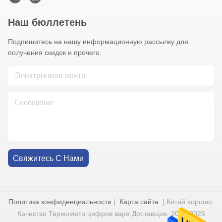
Наш бюллетень
Подпишитесь на нашу информационную рассылку для
получения скидок и прочего.
Свяжитесь С Нами
Политика конфиденциальности
|
Карта сайта
| Китай хорошо.
Качество Термометр цифров варя Доставщик. 2022-2025