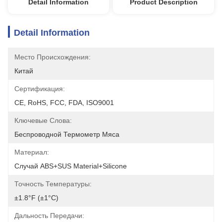
Detail Information
Product Description
Detail Information
Место Происхождения:
Китай
Сертификация:
CE, RoHS, FCC, FDA, ISO9001
Ключевые Слова:
Беспроводной Термометр Мяса
Материал:
Случай ABS+SUS Material+Silicone
Точность Температуры:
±1.8°F (±1°C)
Дальность Передачи: