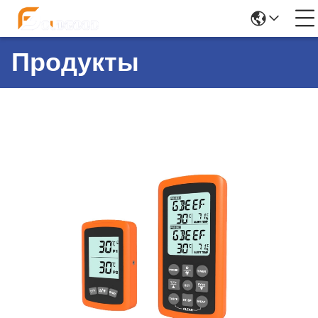
Продукты