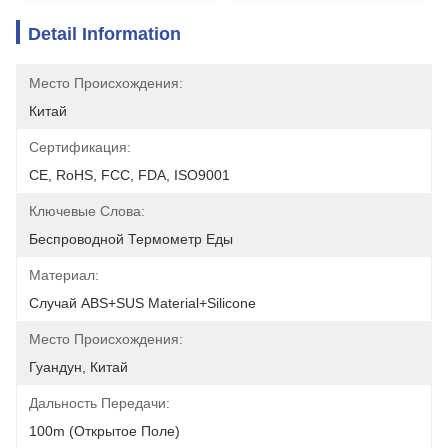
Detail Information
Место Происхождения:
Китай
Сертификация:
CE, RoHS, FCC, FDA, ISO9001
Ключевые Слова:
Беспроводной Термометр Еды
Материал:
Случай ABS+SUS Material+Silicone
Место Происхождения:
Гуандун, Китай
Дальность Передачи:
100m (открытое Поле)