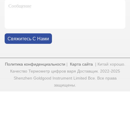
Свяжитесь С Нами
Политика конфиденциальности
|
Карта сайта
| Китай хорошо.
Качество Термометр цифров варя Доставщик. 2022-2025
Shenzhen Goldgood Instrument Limited Все. Все права
защищены.