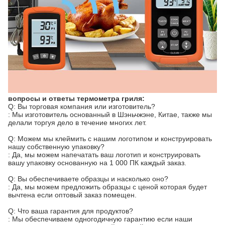
вопросы и ответы термометра
гриля
:
Q: Вы торговая компания или изготовитель?
: Мы изготовитель основанный в Шэньчжэне, Китае, также мы
делали торгуя дело в течение многих лет.
Q: Можем мы клеймить с нашим логотипом и конструировать
нашу собственную упаковку?
: Да, мы можем напечатать ваш логотип и конструировать
вашу упаковку основанную на 1 000 ПК каждый заказ.
Q: Вы обеспечиваете образцы и насколько оно?
: Да, мы можем предложить образцы с ценой которая будет
вычтена если оптовый заказ помещен.
Q: Что ваша гарантия для продуктов?
: Мы обеспечиваем одногодичную гарантию если наши