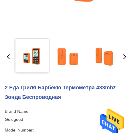
2 Еда Гриля Барбекю Термометра 433mhz
Зонда Беспроводная
Brand Name:
Goldgood
Model Number: