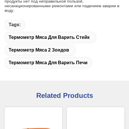
продукты нет под неправильной пользой,
несанкционированными ремонтами или падением аварии в
воду.
Tags:
Термометр Мяса Для Варить Стейк
Термометр Мяса 2 Зондов
Термометр Мяса Для Варить Печи
Related Products