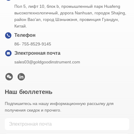
Пол 5, лифт 10, блок b, промышленный парк Huafeng
высокотехнологичный, дорога Nanhuan, городок Shajing,
район Bao'an, город Шэньчжэня, провинция Гуандун,
Китай.
Телефон
86- 755-8529-9145
Электронная почта
sales03@goldgoodinstrument.com
Наш бюллетень
Подпишитесь на нашу информационную рассылку для
получения скидок и прочего.